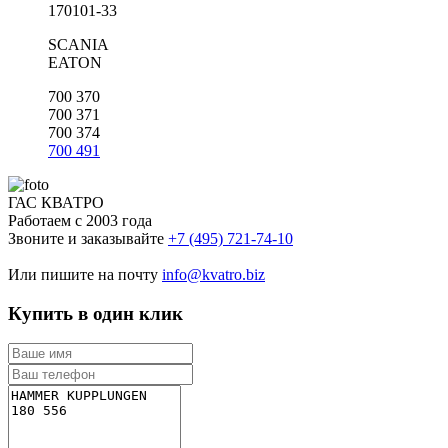
170101-33
SCANIA
EATON
700 370
700 371
700 374
700 491
ГАС КВАТРО
Работаем с 2003 года
Звоните и заказывайте
+7 (495) 721-74-10
Или пишите на почту
info@kvatro.biz
Купить в один клик