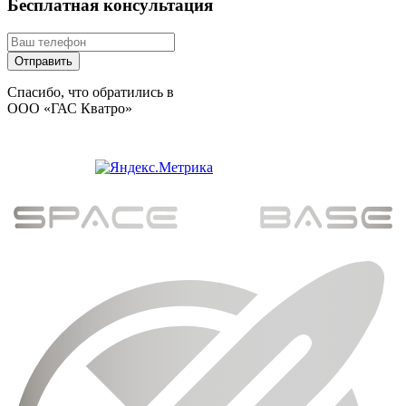
Бесплатная консультация
Спасибо, что обратились в
ООО «ГАС Кватро»