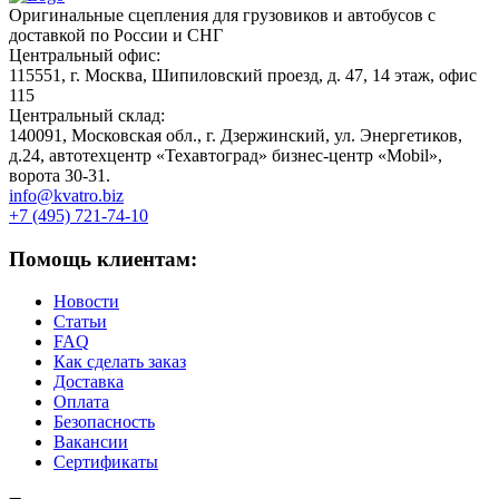
Оригинальные сцепления для грузовиков и автобусов с
доставкой по России и СНГ
Центральный офис:
115551, г. Москва, Шипиловский проезд, д. 47, 14 этаж, офис
115
Центральный склад:
140091, Московская обл., г. Дзержинский, ул. Энергетиков,
д.24, автотехцентр «Техавтоград» бизнес-центр «Mobil»,
ворота 30-31.
info@kvatro.biz
+7 (495) 721-74-10
Помощь клиентам:
Новости
Статьи
FAQ
Как сделать заказ
Доставка
Оплата
Безопасность
Вакансии
Сертификаты