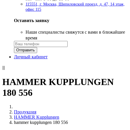
115551, г. Москва, Шипиловский проезд, д. 47, 14 этаж,
офис 115
Оставить заявку
Наши специалисты свяжутся с вами в ближайшее
время
Личный кабинет
|||
HAMMER KUPPLUNGEN
180 556
Продукция
HAMMER Kupplungen
hammer kupplungen 180 556