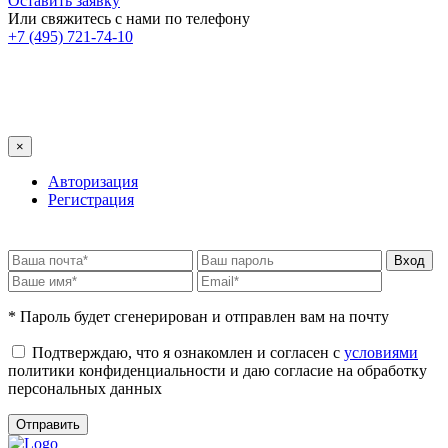
Оставить заявку
Или свяжитесь с нами по телефону
+7 (495) 721-74-10
×
Авторизация
Регистрация
* Пароль будет сгенерирован и отправлен вам на почту
Подтверждаю, что я ознакомлен и согласен с
условиями
политики конфиденциальности и даю согласие на обработку
персональных данных