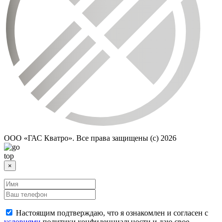
ООО «ГАС Кватро». Все права защищены (c)
2026
×
Настоящим подтверждаю, что я ознакомлен и согласен с
условиями
политики конфиденциальности и даю свое