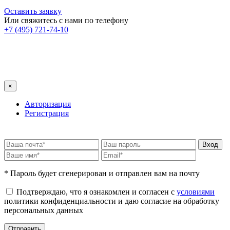
Оставить заявку
Или свяжитесь с нами по телефону
+7 (495) 721-74-10
×
Авторизация
Регистрация
* Пароль будет сгенерирован и отправлен вам на почту
Подтверждаю, что я ознакомлен и согласен с
условиями
политики конфиденциальности и даю согласие на обработку
персональных данных