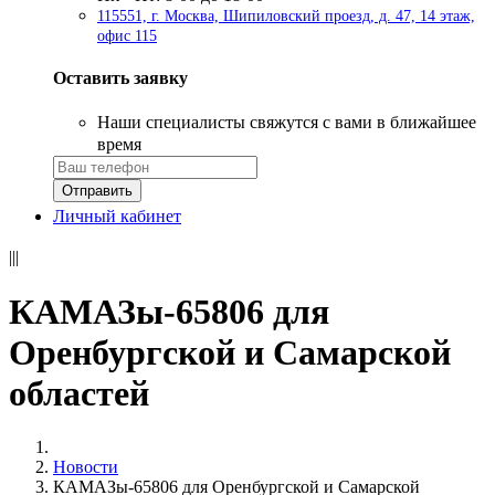
115551, г. Москва, Шипиловский проезд, д. 47, 14 этаж,
офис 115
Оставить заявку
Наши специалисты свяжутся с вами в ближайшее
время
Личный кабинет
|||
КАМАЗы-65806 для
Оренбургской и Самарской
областей
Новости
КАМАЗы-65806 для Оренбургской и Самарской