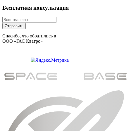
Бесплатная консультация
Спасибо, что обратились в
ООО «ГАС Кватро»