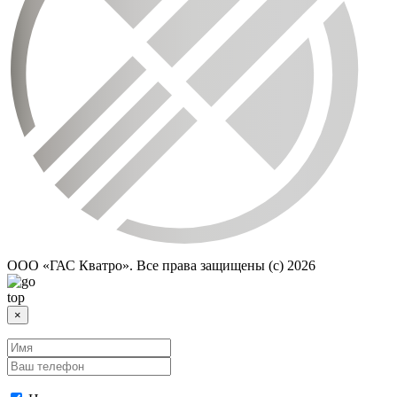
ООО «ГАС Кватро». Все права защищены (c)
2026
×