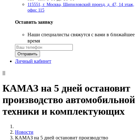
115551, г. Москва, Шипиловский проезд, д. 47, 14 этаж,
офис 115
Оставить заявку
Наши специалисты свяжутся с вами в ближайшее
время
Личный кабинет
|||
КАМАЗ на 5 дней остановит
производство автомобильной
техники и комплектующих
Новости
КАМАЗ на 5 дней остановит производство