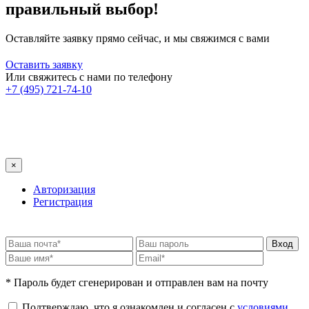
правильный выбор!
Оставляйте заявку прямо сейчас, и мы свяжимся с вами
Оставить заявку
Или свяжитесь с нами по телефону
+7 (495) 721-74-10
×
Авторизация
Регистрация
* Пароль будет сгенерирован и отправлен вам на почту
Подтверждаю, что я ознакомлен и согласен с
условиями