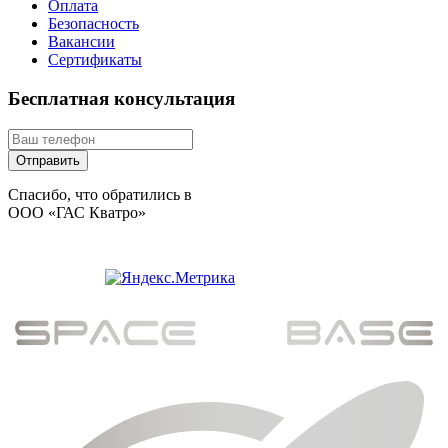
Оплата
Безопасность
Вакансии
Сертификаты
Бесплатная консультация
Спасибо, что обратились в
ООО «ГАС Кватро»