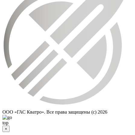
ООО «ГАС Кватро». Все права защищены (c)
2026
×