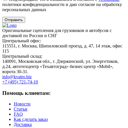
политики конфиденциальности и даю согласие на обработку
персональных данных
Оригинальные сцепления для грузовиков и автобусов с
доставкой по России и СНГ
Центральный офис:
115551, г. Москва, Шипиловский проезд, д. 47, 14 этаж, офис
115
Центральный склад:
140091, Московская обл., г. Дзержинский, ул. Энергетиков,
д.24, автотехцентр «Техавтоград» бизнес-центр «Mobil»,
ворота 30-31.
info@kvatro.biz
+7 (495) 721-74-10
Помощь клиентам:
Новости
Статьи
FAQ
Как сделать заказ
Доставка