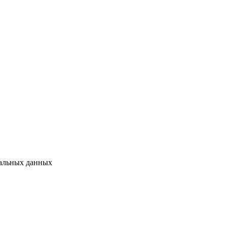
нальных данных