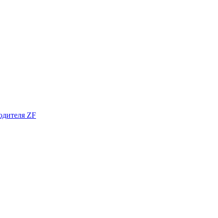
одителя ZF