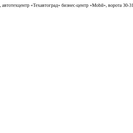
4, автотехцентр «Техавтоград» бизнес-центр «Mobil», ворота 30-31