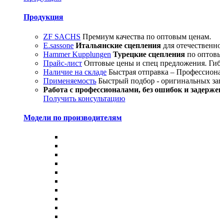
Продукция
ZF SACHS
Премиум качества по оптовым ценам.
E.sassone
Итальянские сцепления
для отечественн
Hammer Kupplungen
Турецкие сцепления
по оптовы
Прайс-лист
Оптовые цены и спец предложения. Гиб
Наличие на складе
Быстрая отправка – Профессион
Применяемость
Быстрый подбор - оригинальных за
Работа с профессионалами, без ошибок и задерже
Получить консультацию
Модели по производителям