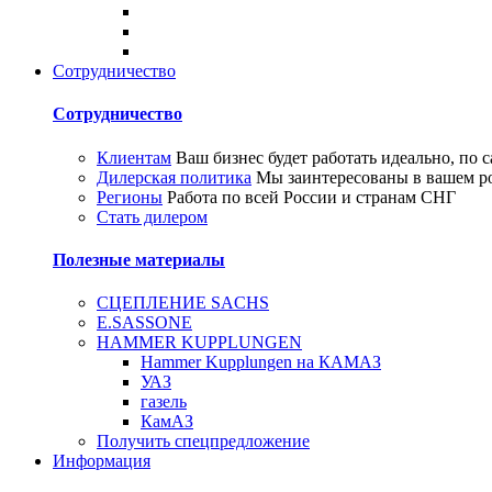
Сотрудничество
Сотрудничество
Клиентам
Ваш бизнес будет работать идеально, по
Дилерская политика
Мы заинтересованы в вашем ро
Регионы
Работа по всей России и странам СНГ
Стать дилером
Полезные материалы
СЦЕПЛЕНИЕ SACHS
E.SASSONE
HAMMER KUPPLUNGEN
Hammer Kupplungen на КАМАЗ
УАЗ
газель
КамАЗ
Получить спецпредложение
Информация