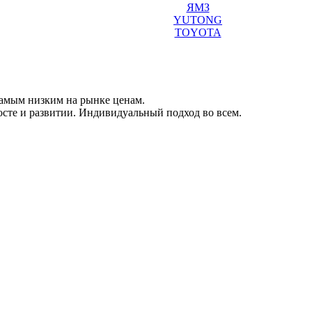
ЯМЗ
YUTONG
TOYOTA
 самым низким на рынке ценам.
сте и развитии. Индивидуальный подход во всем.