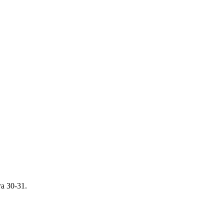
а 30-31.