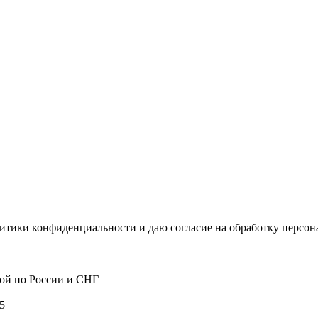
итики конфиденциальности и даю согласие на обработку персо
кой по России и СНГ
5