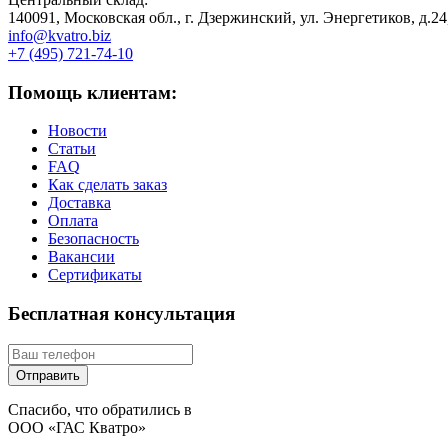
140091, Московская обл., г. Дзержинский, ул. Энергетиков, д.2
info@kvatro.biz
+7 (495) 721-74-10
Помощь клиентам:
Новости
Статьи
FAQ
Как сделать заказ
Доставка
Оплата
Безопасность
Вакансии
Сертификаты
Бесплатная консультация
Спасибо, что обратились в
ООО «ГАС Кватро»